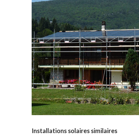
Installations solaires similaires