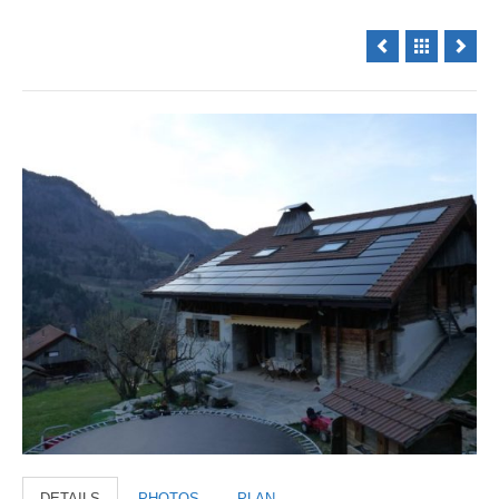
DETAILS
PHOTOS
PLAN