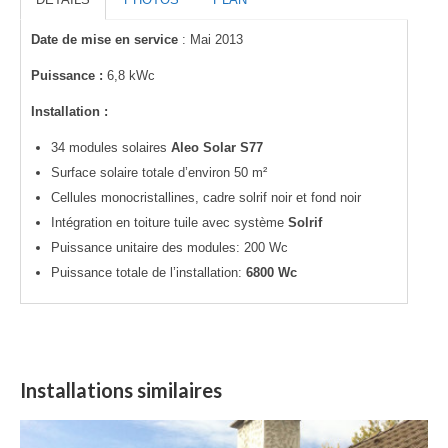
Date de mise en service
: Mai 2013
Puissance :
6,8
kWc
Installation :
34 modules solaires
Aleo Solar S77
Surface solaire totale d’environ 50 m²
Cellules monocristallines, cadre solrif noir et fond noir
Intégration en toiture tuile avec système
Solrif
Puissance unitaire des modules: 200 Wc
Puissance totale de l’installation:
6800 Wc
Installations similaires